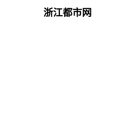
浙江都市网